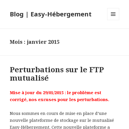
Blog | Easy-Hébergement
MENU
ET
WIDGETS
Mois : janvier 2015
Perturbations sur le FTP
mutualisé
Mise à jour du 29/01/2015 : le problème est
corrigé, nos excuses pour les perturbations.
Nous sommes en cours de mise en place d’une
nouvelle plateforme de stockage sur le mutualisé
Easy-Hébergement. Cette nouvelle plateforme a