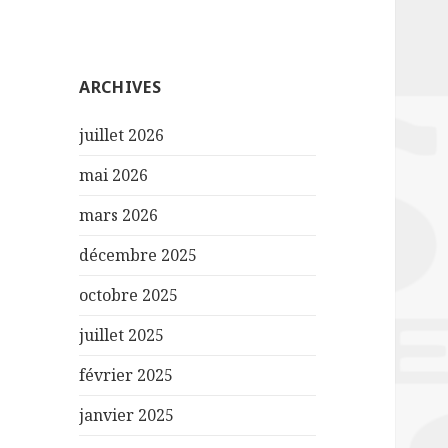
ARCHIVES
juillet 2026
mai 2026
mars 2026
décembre 2025
octobre 2025
juillet 2025
février 2025
janvier 2025