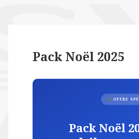
Pack Noël 2025
OFFRE SP
Pack Noël 20