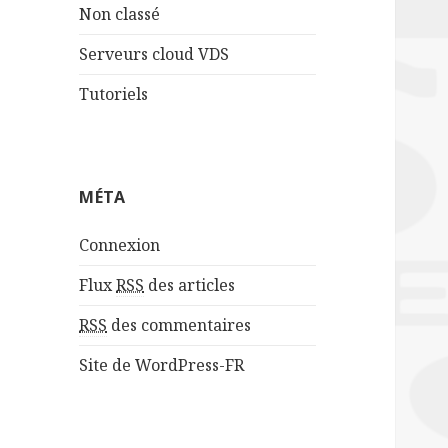
Non classé
Serveurs cloud VDS
Tutoriels
MÉTA
Connexion
Flux
RSS
des articles
RSS
des commentaires
Site de WordPress-FR