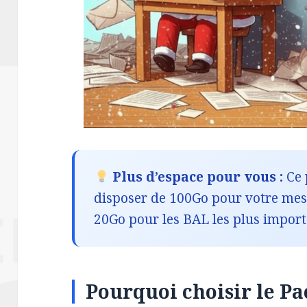
Plus d’espace pour vous :
Ce 
disposer de 100Go pour votre mess
20Go pour les BAL les plus import
Pourquoi choisir le Pa