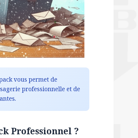
pack vous permet de
agerie professionnelle et de
antes.
ck Professionnel ?