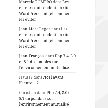
Marcelo ROMERO
dans
Les
erreurs qui rendent un site
WordPress lent (et comment
les éviter)
Jean-Marc Léger
dans
Les
erreurs qui rendent un site
WordPress lent (et comment
les éviter)
Jean-François
dans
Php 7.4, 8.0
et 8.1 disponibles sur
l’environnement mutualisé
Hauser
dans
Noël avant
l’heure… ?
Christian
dans
Php 7.4, 8.0 et
8.1 disponibles sur
l’environnement mutualisé