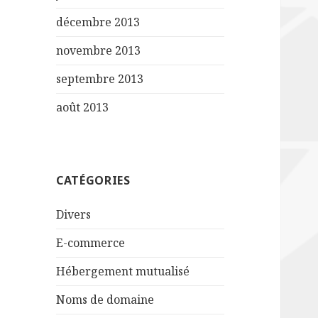
décembre 2013
novembre 2013
septembre 2013
août 2013
CATÉGORIES
Divers
E-commerce
Hébergement mutualisé
Noms de domaine