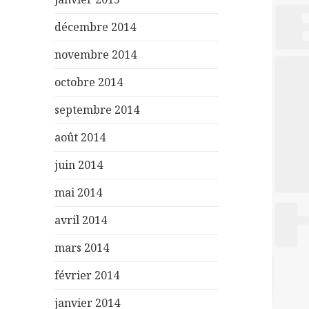
décembre 2014
novembre 2014
octobre 2014
septembre 2014
août 2014
juin 2014
mai 2014
avril 2014
mars 2014
février 2014
janvier 2014