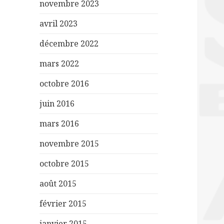
novembre 2023
avril 2023
décembre 2022
mars 2022
octobre 2016
juin 2016
mars 2016
novembre 2015
octobre 2015
août 2015
février 2015
janvier 2015