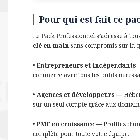
Pour qui est fait ce pa
Le Pack Professionnel s’adresse à tou
clé en main
sans compromis sur la qu
• Entrepreneurs et indépendants
—
commerce avec tous les outils nécessa
• Agences et développeurs
— Héberg
sur un seul compte grâce aux domaines
• PME en croissance
— Profitez d’un
complète pour toute votre équipe.