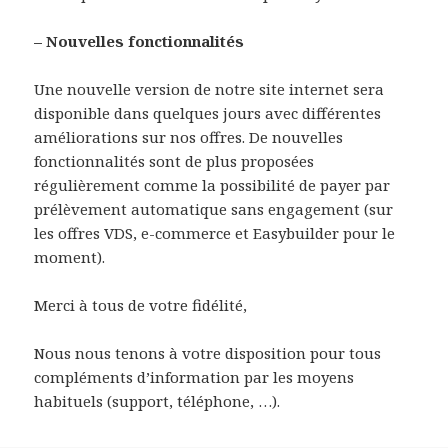
– Nouvelles fonctionnalités
Une nouvelle version de notre site internet sera
disponible dans quelques jours avec différentes
améliorations sur nos offres. De nouvelles
fonctionnalités sont de plus proposées
régulièrement comme la possibilité de payer par
prélèvement automatique sans engagement (sur
les offres VDS, e-commerce et Easybuilder pour le
moment).
Merci à tous de votre fidélité,
Nous nous tenons à votre disposition pour tous
compléments d’information par les moyens
habituels (support, téléphone, …).