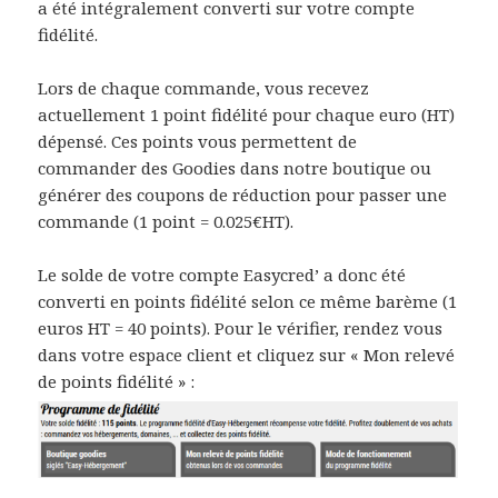
a été intégralement converti sur votre compte
fidélité.
Lors de chaque commande, vous recevez
actuellement 1 point fidélité pour chaque euro (HT)
dépensé. Ces points vous permettent de
commander des Goodies dans notre boutique ou
générer des coupons de réduction pour passer une
commande (1 point = 0.025€HT).
Le solde de votre compte Easycred’ a donc été
converti en points fidélité selon ce même barème (1
euros HT = 40 points). Pour le vérifier, rendez vous
dans votre espace client et cliquez sur « Mon relevé
de points fidélité » :