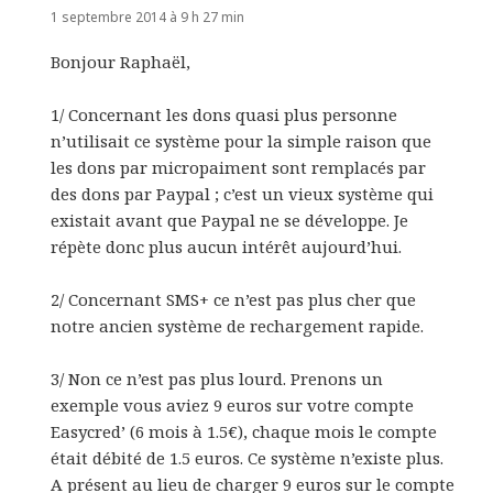
1 septembre 2014 à 9 h 27 min
Bonjour Raphaël,
1/ Concernant les dons quasi plus personne
n’utilisait ce système pour la simple raison que
les dons par micropaiment sont remplacés par
des dons par Paypal ; c’est un vieux système qui
existait avant que Paypal ne se développe. Je
répète donc plus aucun intérêt aujourd’hui.
2/ Concernant SMS+ ce n’est pas plus cher que
notre ancien système de rechargement rapide.
3/ Non ce n’est pas plus lourd. Prenons un
exemple vous aviez 9 euros sur votre compte
Easycred’ (6 mois à 1.5€), chaque mois le compte
était débité de 1.5 euros. Ce système n’existe plus.
A présent au lieu de charger 9 euros sur le compte