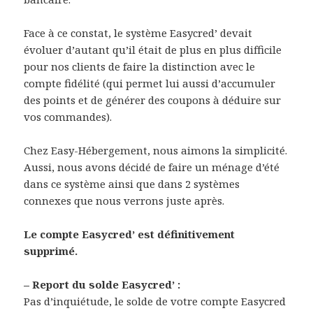
Face à ce constat, le système Easycred’ devait
évoluer d’autant qu’il était de plus en plus difficile
pour nos clients de faire la distinction avec le
compte fidélité (qui permet lui aussi d’accumuler
des points et de générer des coupons à déduire sur
vos commandes).
Chez Easy-Hébergement, nous aimons la simplicité.
Aussi, nous avons décidé de faire un ménage d’été
dans ce système ainsi que dans 2 systèmes
connexes que nous verrons juste après.
Le compte Easycred’ est définitivement
supprimé.
– Report du solde Easycred’ :
Pas d’inquiétude, le solde de votre compte Easycred