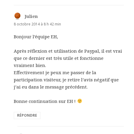
Julien
dit :
8 octobre 2014 à 8 h 42 min
Bonjour l’équipe EH,
Après réflexion et utilisation de Paypal, il est vrai
que ce dernier est très utile et fonctionne
vraiment bien.
Effectivement je peux me passer de la
participation visiteur, je retire l’avis négatif que
j’ai eu dans le message précédent.
Bonne continuation sur EH !
RÉPONDRE