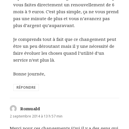
vous faites directement un renouvellement de 6
mois à 9 euros. C’est plus simple, ça ne vous prend
pas une minute de plus et vous n’avancez pas
plus d’argent qu’auparavant.
Je comprends tout à fait que ce changement peut
être un peu déroutant mais il y une nécessité de
faire évoluer les choses quand l’utilité d’un
service n’est plus là.
Bonne journée,
RÉPONDRE
Romuald
dit :
2 septembre 2014 à 13 h 57 min
Merci pour ces changements (Oui il y a des gens qui