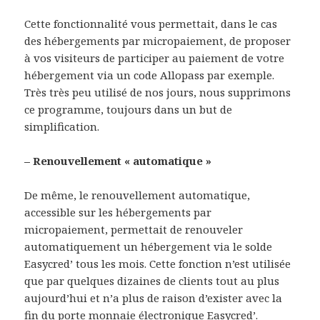
Cette fonctionnalité vous permettait, dans le cas
des hébergements par micropaiement, de proposer
à vos visiteurs de participer au paiement de votre
hébergement via un code Allopass par exemple.
Très très peu utilisé de nos jours, nous supprimons
ce programme, toujours dans un but de
simplification.
– Renouvellement « automatique »
De même, le renouvellement automatique,
accessible sur les hébergements par
micropaiement, permettait de renouveler
automatiquement un hébergement via le solde
Easycred’ tous les mois. Cette fonction n’est utilisée
que par quelques dizaines de clients tout au plus
aujourd’hui et n’a plus de raison d’exister avec la
fin du porte monnaie électronique Easycred’.