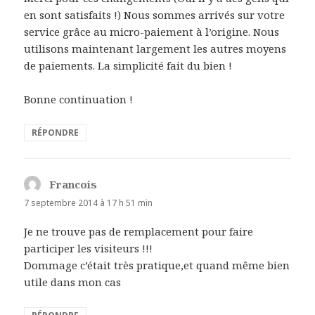
en sont satisfaits !) Nous sommes arrivés sur votre
service grâce au micro-paiement à l’origine. Nous
utilisons maintenant largement les autres moyens
de paiements. La simplicité fait du bien !
Bonne continuation !
RÉPONDRE
Francois
dit :
7 septembre 2014 à 17 h 51 min
Je ne trouve pas de remplacement pour faire
participer les visiteurs !!!
Dommage c’était très pratique,et quand même bien
utile dans mon cas