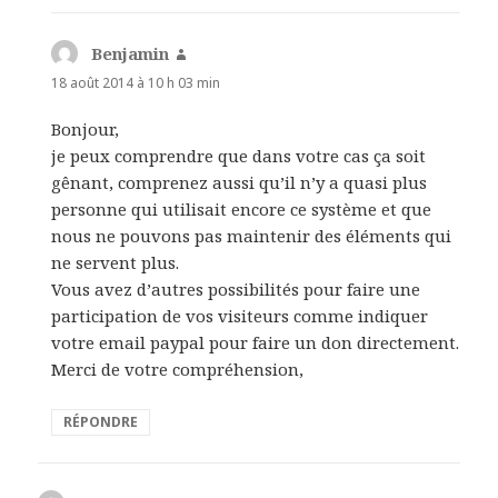
Benjamin
dit :
18 août 2014 à 10 h 03 min
Bonjour,
je peux comprendre que dans votre cas ça soit
gênant, comprenez aussi qu’il n’y a quasi plus
personne qui utilisait encore ce système et que
nous ne pouvons pas maintenir des éléments qui
ne servent plus.
Vous avez d’autres possibilités pour faire une
participation de vos visiteurs comme indiquer
votre email paypal pour faire un don directement.
Merci de votre compréhension,
RÉPONDRE