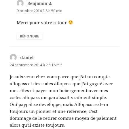
Benjamin
dit :
9 octobre 2014 à 8 h 50 min
Merci pour votre retour
RÉPONDRE
daniel
dit :
24 septembre 2014 à 2 h 16 min
Je suis venu chez vous parce que j’ai un compte
allopass et des codes allopass que j’ai gagné avec
mes sites et payer mon hebergement avec mes
codes allopass me paraissait vraiment simple.
Oui paypal se developpe, mais Allopass restera
toujours un pionier et une reference, c’est
dommage de le retirer comme moyen de paiement
alors qu’il existe toujours.