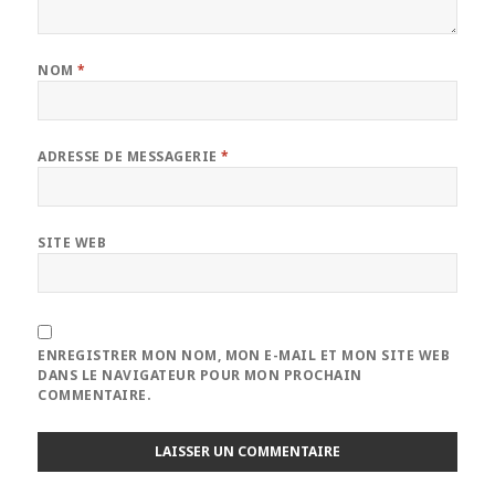
NOM
*
ADRESSE DE MESSAGERIE
*
SITE WEB
ENREGISTRER MON NOM, MON E-MAIL ET MON SITE WEB
DANS LE NAVIGATEUR POUR MON PROCHAIN
COMMENTAIRE.