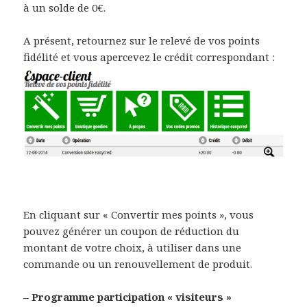
à un solde de 0€.
A présent, retournez sur le relevé de vos points
fidélité et vous apercevez le crédit correspondant :
En cliquant sur « Convertir mes points », vous
pouvez générer un coupon de réduction du
montant de votre choix, à utiliser dans une
commande ou un renouvellement de produit.
– Programme participation « visiteurs »