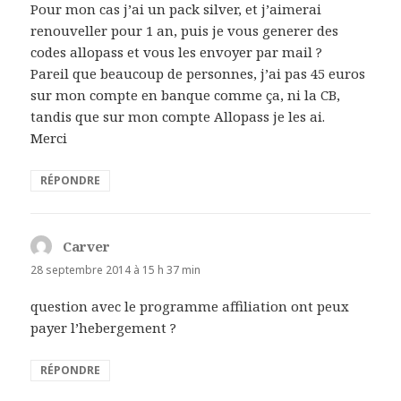
Pour mon cas j’ai un pack silver, et j’aimerai
renouveller pour 1 an, puis je vous generer des
codes allopass et vous les envoyer par mail ?
Pareil que beaucoup de personnes, j’ai pas 45 euros
sur mon compte en banque comme ça, ni la CB,
tandis que sur mon compte Allopass je les ai.
Merci
RÉPONDRE
Carver
dit :
28 septembre 2014 à 15 h 37 min
question avec le programme affiliation ont peux
payer l’hebergement ?
RÉPONDRE