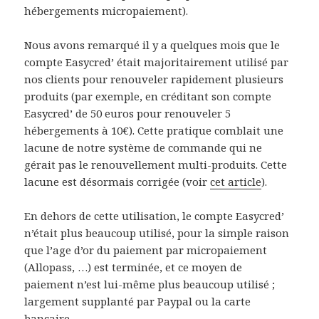
hébergements micropaiement).
Nous avons remarqué il y a quelques mois que le
compte Easycred’ était majoritairement utilisé par
nos clients pour renouveler rapidement plusieurs
produits (par exemple, en créditant son compte
Easycred’ de 50 euros pour renouveler 5
hébergements à 10€). Cette pratique comblait une
lacune de notre système de commande qui ne
gérait pas le renouvellement multi-produits. Cette
lacune est désormais corrigée (voir
cet article
).
En dehors de cette utilisation, le compte Easycred’
n’était plus beaucoup utilisé, pour la simple raison
que l’age d’or du paiement par micropaiement
(Allopass, …) est terminée, et ce moyen de
paiement n’est lui-même plus beaucoup utilisé ;
largement supplanté par Paypal ou la carte
bancaire.