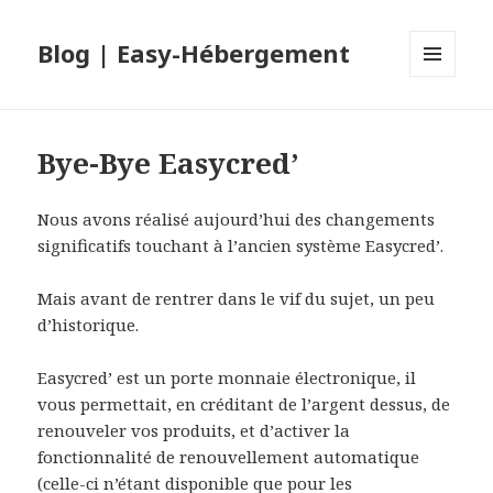
Blog | Easy-Hébergement
MENU
ET
WIDGETS
Bye-Bye Easycred’
Nous avons réalisé aujourd’hui des changements
significatifs touchant à l’ancien système Easycred’.
Mais avant de rentrer dans le vif du sujet, un peu
d’historique.
Easycred’ est un porte monnaie électronique, il
vous permettait, en créditant de l’argent dessus, de
renouveler vos produits, et d’activer la
fonctionnalité de renouvellement automatique
(celle-ci n’étant disponible que pour les