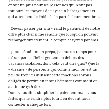
c’était un plus pour les personnes qui n’ont pas
toujours les moyens de payer un hébergement et
qui attendent de l’aide de la part de leurs membres.
– Devoir passer par sms+ rend le paiement de notre
offre plus cher il me semble que lorsqu’on pouvait
recharger directement le compte easycred par sms.
– Je suis étudiant en prépa, j’ai aucun temps pour
m’occuper de l’hébergement en dehors des
vacances scolaires, donc cela veut dire quoi? Que la
« dizaine » de personne qui comme moi (on est un
peu de trop ici) utilisent cette fonctions soyons
obligés de perdre du temps bêtement comme si on
avait que ça à faire.
Donc vous dites simplifier le paiement mais vous
faites que le rendre plus lourd en devant nous
connecter à chaque fois.