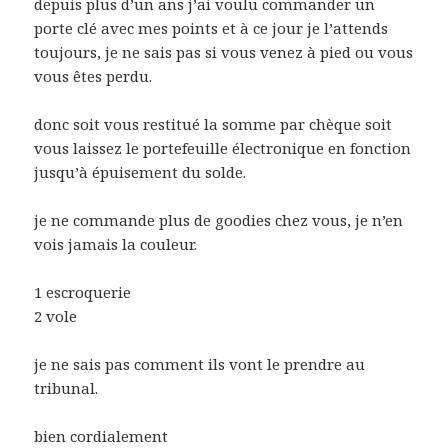
depuis plus d’un ans j’ai voulu commander un
porte clé avec mes points et à ce jour je l’attends
toujours, je ne sais pas si vous venez à pied ou vous
vous êtes perdu.
donc soit vous restitué la somme par chèque soit
vous laissez le portefeuille électronique en fonction
jusqu’à épuisement du solde.
je ne commande plus de goodies chez vous, je n’en
vois jamais la couleur.
1 escroquerie
2 vole
je ne sais pas comment ils vont le prendre au
tribunal.
bien cordialement