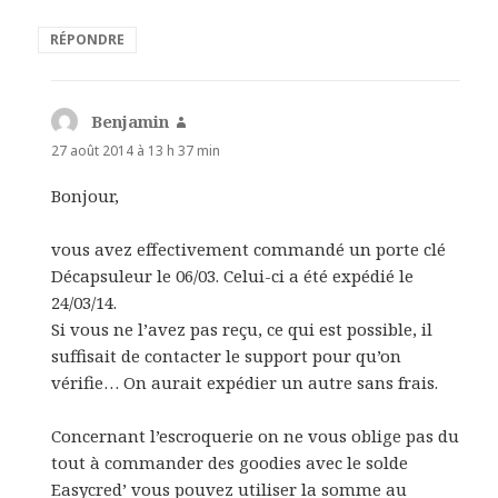
RÉPONDRE
Benjamin
dit :
27 août 2014 à 13 h 37 min
Bonjour,
vous avez effectivement commandé un porte clé
Décapsuleur le 06/03. Celui-ci a été expédié le
24/03/14.
Si vous ne l’avez pas reçu, ce qui est possible, il
suffisait de contacter le support pour qu’on
vérifie… On aurait expédier un autre sans frais.
Concernant l’escroquerie on ne vous oblige pas du
tout à commander des goodies avec le solde
Easycred’ vous pouvez utiliser la somme au