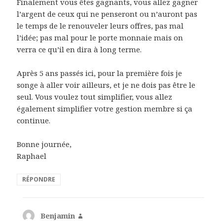
Finalement vous êtes gagnants, vous allez gagner
l’argent de ceux qui ne penseront ou n’auront pas
le temps de le renouveler leurs offres, pas mal
l’idée; pas mal pour le porte monnaie mais on
verra ce qu’il en dira à long terme.
Après 5 ans passés ici, pour la première fois je
songe à aller voir ailleurs, et je ne dois pas être le
seul. Vous voulez tout simplifier, vous allez
également simplifier votre gestion membre si ça
continue.
Bonne journée,
Raphael
RÉPONDRE
Benjamin
dit :