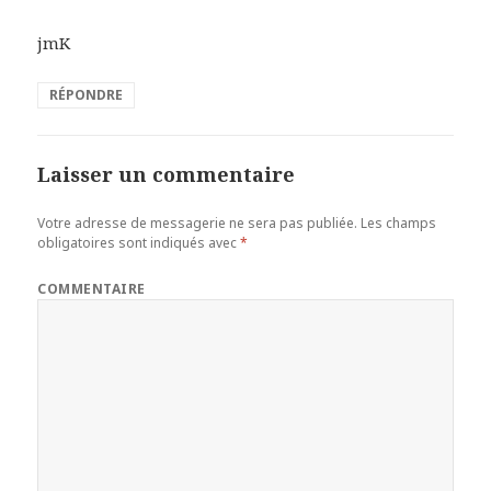
jmK
RÉPONDRE
Laisser un commentaire
Votre adresse de messagerie ne sera pas publiée.
Les champs
obligatoires sont indiqués avec
*
COMMENTAIRE