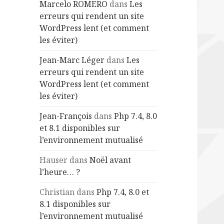
Marcelo ROMERO
dans
Les
erreurs qui rendent un site
WordPress lent (et comment
les éviter)
Jean-Marc Léger
dans
Les
erreurs qui rendent un site
WordPress lent (et comment
les éviter)
Jean-François
dans
Php 7.4, 8.0
et 8.1 disponibles sur
l’environnement mutualisé
Hauser
dans
Noël avant
l’heure… ?
Christian
dans
Php 7.4, 8.0 et
8.1 disponibles sur
l’environnement mutualisé