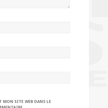
 MON SITE WEB DANS LE
MMENTAIRE.