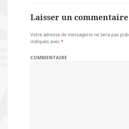
Laisser un commentaire
Votre adresse de messagerie ne sera pas publ
indiqués avec
*
COMMENTAIRE