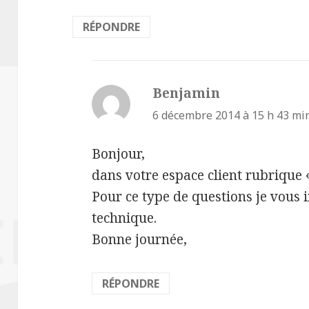
RÉPONDRE
Benjamin
dit :
6 décembre 2014 à 15 h 43 mi
Bonjour,
dans votre espace client rubrique
Pour ce type de questions je vous i
technique.
Bonne journée,
RÉPONDRE