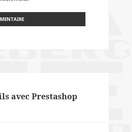
ils avec Prestashop