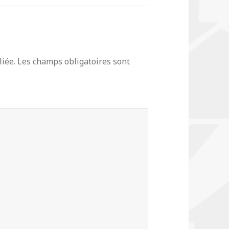
iée.
Les champs obligatoires sont