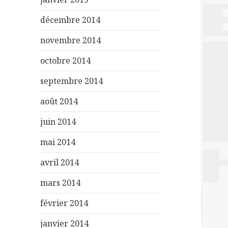
décembre 2014
novembre 2014
octobre 2014
septembre 2014
août 2014
juin 2014
mai 2014
avril 2014
mars 2014
février 2014
janvier 2014