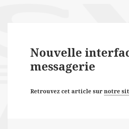
Nouvelle interfa
messagerie
Retrouvez cet article sur
notre sit