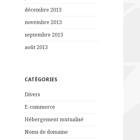
décembre 2013
novembre 2013
septembre 2013
août 2013
CATÉGORIES
Divers
E-commerce
Hébergement mutualisé
Noms de domaine