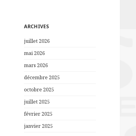
ARCHIVES
juillet 2026
mai 2026
mars 2026
décembre 2025
octobre 2025
juillet 2025
février 2025
janvier 2025