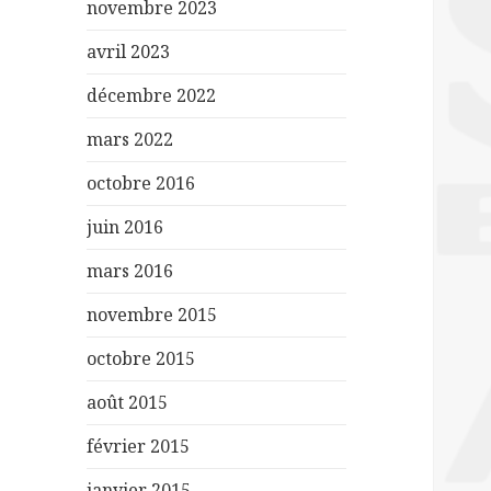
novembre 2023
avril 2023
décembre 2022
mars 2022
octobre 2016
juin 2016
mars 2016
novembre 2015
octobre 2015
août 2015
février 2015
janvier 2015