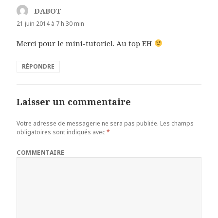
DABOT
dit :
21 juin 2014 à 7 h 30 min
Merci pour le mini-tutoriel. Au top EH
RÉPONDRE
Laisser un commentaire
Votre adresse de messagerie ne sera pas publiée.
Les champs
obligatoires sont indiqués avec
*
COMMENTAIRE