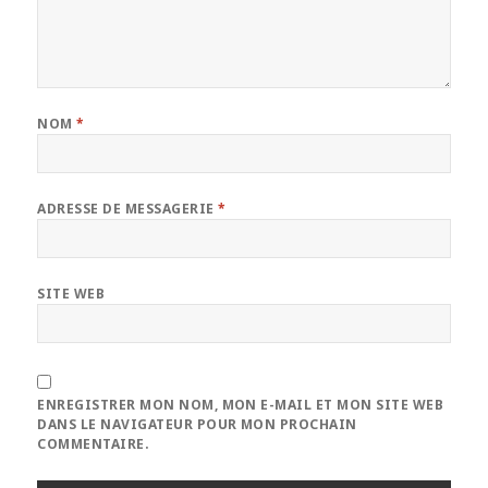
NOM
*
ADRESSE DE MESSAGERIE
*
SITE WEB
ENREGISTRER MON NOM, MON E-MAIL ET MON SITE WEB
DANS LE NAVIGATEUR POUR MON PROCHAIN
COMMENTAIRE.