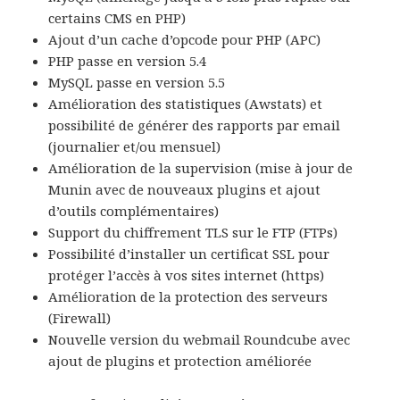
certains CMS en PHP)
Ajout d’un cache d’opcode pour PHP (APC)
PHP passe en version 5.4
MySQL passe en version 5.5
Amélioration des statistiques (Awstats) et
possibilité de générer des rapports par email
(journalier et/ou mensuel)
Amélioration de la supervision (mise à jour de
Munin avec de nouveaux plugins et ajout
d’outils complémentaires)
Support du chiffrement TLS sur le FTP (FTPs)
Possibilité d’installer un certificat SSL pour
protéger l’accès à vos sites internet (https)
Amélioration de la protection des serveurs
(Firewall)
Nouvelle version du webmail Roundcube avec
ajout de plugins et protection améliorée