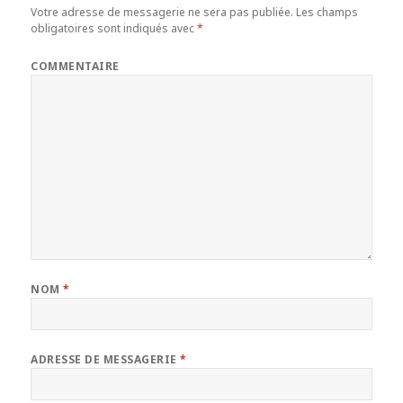
Votre adresse de messagerie ne sera pas publiée.
Les champs
obligatoires sont indiqués avec
*
COMMENTAIRE
NOM
*
ADRESSE DE MESSAGERIE
*