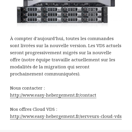
À compter d’aujourd’hui, toutes les commandes
sont livrées sur la nouvelle version. Les VDS actuels
seront progressivement migrés sur la nouvelle
offre (notre équipe travaille actuellement sur les
modalités de la migration qui seront
prochainement communiquées).
Nous contacter :
http://www.easy-hebergement.fr/contact
Nos offres Cloud VDS :
http://www.easy-hebergement.fr/serveurs-cloud-vds