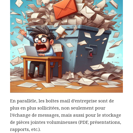
En parallèle, les boîtes mail d’entreprise sont de
plus en plus sollicitées, non seulement pour
l’échange de messages, mais aussi pour le stockage
de pièces jointes volumineuses (PDF, présentations,
rapports, etc.).