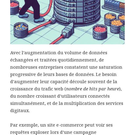
Avec l’augmentation du volume de données
échangées et traitées quotidiennement, de
nombreuses entreprises constatent une saturation
progressive de leurs bases de données. Le besoin
d’augmenter leur capacité découle souvent de la
croissance du trafic web (
nombre de hits par heure
),
du nombre croissant d’utilisateurs connectés
simultanément, et de la multiplication des services
digitaux.
Par exemple, un site e-commerce peut voir ses
requêtes exploser lors d’une campagne