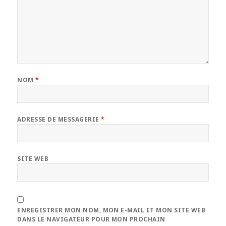
NOM
*
ADRESSE DE MESSAGERIE
*
SITE WEB
ENREGISTRER MON NOM, MON E-MAIL ET MON SITE WEB
DANS LE NAVIGATEUR POUR MON PROCHAIN