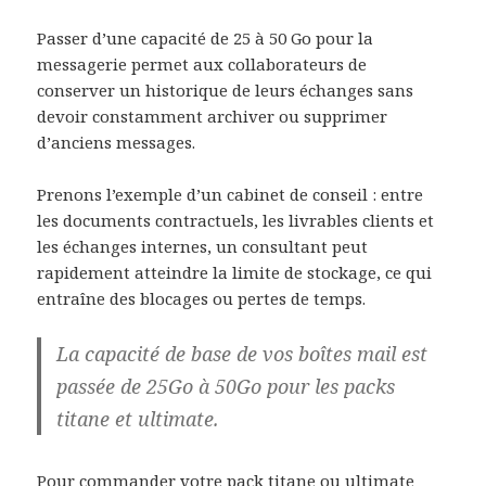
Passer d’une capacité de 25 à 50 Go pour la
messagerie permet aux collaborateurs de
conserver un historique de leurs échanges sans
devoir constamment archiver ou supprimer
d’anciens messages.
Prenons l’exemple d’un cabinet de conseil : entre
les documents contractuels, les livrables clients et
les échanges internes, un consultant peut
rapidement atteindre la limite de stockage, ce qui
entraîne des blocages ou pertes de temps.
La capacité de base de vos boîtes mail est
passée de 25Go à 50Go pour les packs
titane et ultimate.
Pour commander votre pack titane ou ultimate