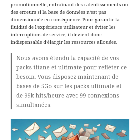
promotionnelle, entraînant des ralentissements ou
des erreurs si la base de données n’est pas
dimensionnée en conséquence. Pour garantir la
fluidité de l’expérience utilisateur et éviter les
interruptions de service, il devient donc
indispensable d’élargir les ressources allouées.
Nous avons étendu la capacité de vos
packs titane et ultimate pour refléter ce
besoin. Vous disposez maintenant de
bases de 5Go sur les packs ultimate et
de 99k hits/heure avec 99 connexions
simultanées.