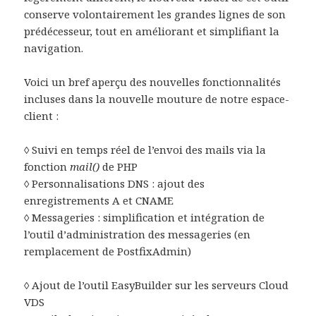
conserve volontairement les grandes lignes de son
prédécesseur, tout en améliorant et simplifiant la
navigation.
Voici un bref aperçu des nouvelles fonctionnalités
incluses dans la nouvelle mouture de notre espace-
client :
◊ Suivi en temps réel de l’envoi des mails via la
fonction
mail()
de PHP
◊ Personnalisations DNS : ajout des
enregistrements A et CNAME
◊ Messageries : simplification et intégration de
l’outil d’administration des messageries (en
remplacement de PostfixAdmin)
◊ Ajout de l’outil EasyBuilder sur les serveurs Cloud
VDS