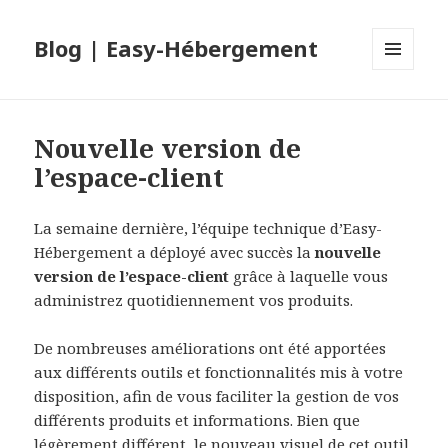
Blog | Easy-Hébergement
MENU
ET
WIDGETS
Nouvelle version de
l’espace-client
La semaine dernière, l’équipe technique d’Easy-
Hébergement a déployé avec succès la
nouvelle
version de l’espace-client
grâce à laquelle vous
administrez quotidiennement vos produits.
De nombreuses améliorations ont été apportées
aux différents outils et fonctionnalités mis à votre
disposition, afin de vous faciliter la gestion de vos
différents produits et informations. Bien que
légèrement différent, le nouveau visuel de cet outil