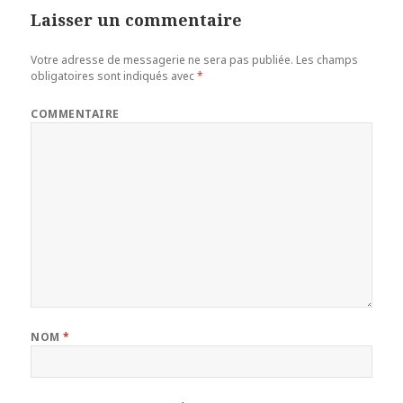
Laisser un commentaire
Votre adresse de messagerie ne sera pas publiée.
Les champs
obligatoires sont indiqués avec
*
COMMENTAIRE
NOM
*