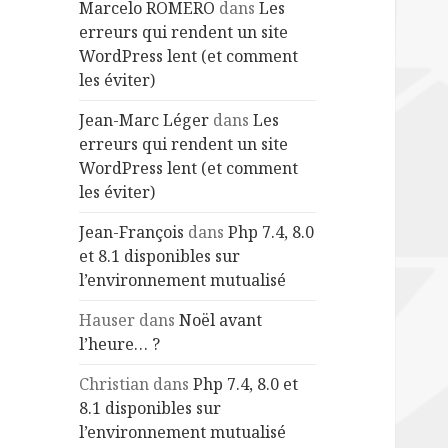
Marcelo ROMERO
dans
Les
erreurs qui rendent un site
WordPress lent (et comment
les éviter)
Jean-Marc Léger
dans
Les
erreurs qui rendent un site
WordPress lent (et comment
les éviter)
Jean-François
dans
Php 7.4, 8.0
et 8.1 disponibles sur
l’environnement mutualisé
Hauser
dans
Noël avant
l’heure… ?
Christian
dans
Php 7.4, 8.0 et
8.1 disponibles sur
l’environnement mutualisé