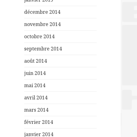
décembre 2014
novembre 2014
octobre 2014
septembre 2014
août 2014
juin 2014
mai 2014
avril 2014
mars 2014
février 2014
janvier 2014