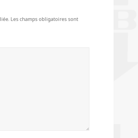
iée.
Les champs obligatoires sont